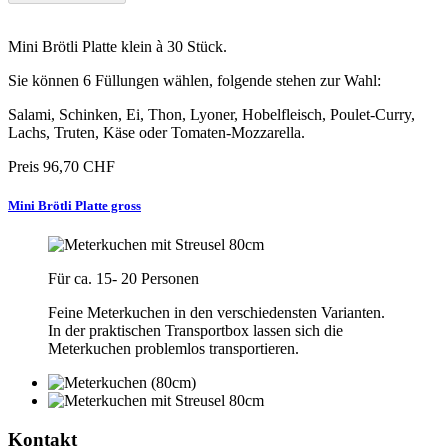
Mini Brötli Platte klein à 30 Stück.
Sie können 6 Füllungen wählen, folgende stehen zur Wahl:
Salami, Schinken, Ei, Thon, Lyoner, Hobelfleisch, Poulet-Curry,
Lachs, Truten, Käse oder Tomaten-Mozzarella.
Preis
96,70 CHF
Mini Brötli Platte gross
Für ca. 15- 20 Personen
Feine Meterkuchen in den verschiedensten Varianten.
In der praktischen Transportbox lassen sich die
Meterkuchen problemlos transportieren.
Kontakt