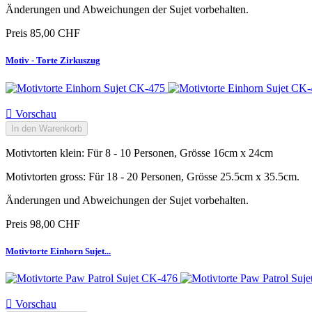
Änderungen und Abweichungen der Sujet vorbehalten.
Preis
85,00 CHF
Motiv - Torte Zirkuszug

Vorschau
In den Warenkorb
Motivtorten klein: Für 8 - 10 Personen, Grösse 16cm x 24cm
Motivtorten gross: Für 18 - 20 Personen, Grösse 25.5cm x 35.5cm.
Änderungen und Abweichungen der Sujet vorbehalten.
Preis
98,00 CHF
Motivtorte Einhorn Sujet...

Vorschau