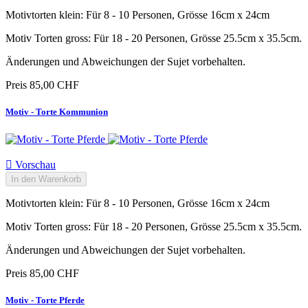
Motivtorten klein: Für 8 - 10 Personen, Grösse 16cm x 24cm
Motiv Torten gross: Für 18 - 20 Personen, Grösse 25.5cm x 35.5cm.
Änderungen und Abweichungen der Sujet vorbehalten.
Preis
85,00 CHF
Motiv - Torte Kommunion

Vorschau
In den Warenkorb
Motivtorten klein: Für 8 - 10 Personen, Grösse 16cm x 24cm
Motiv Torten gross: Für 18 - 20 Personen, Grösse 25.5cm x 35.5cm.
Änderungen und Abweichungen der Sujet vorbehalten.
Preis
85,00 CHF
Motiv - Torte Pferde