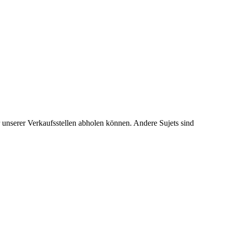
 unserer Verkaufsstellen abholen können. Andere Sujets sind