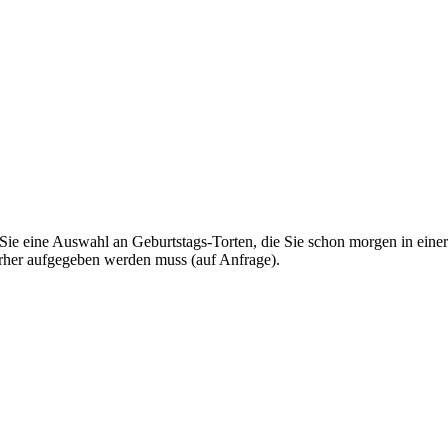
 Sie eine Auswahl an Geburtstags-Torten, die Sie schon morgen in einer
orher aufgegeben werden muss (auf Anfrage).