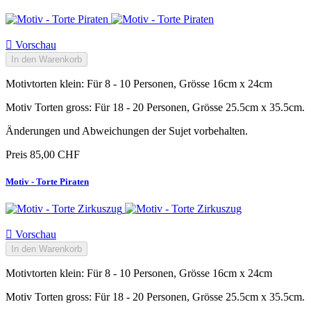

Vorschau
In den Warenkorb
Motivtorten klein: Für 8 - 10 Personen, Grösse 16cm x 24cm
Motiv Torten gross: Für 18 - 20 Personen, Grösse 25.5cm x 35.5cm.
Änderungen und Abweichungen der Sujet vorbehalten.
Preis
85,00 CHF
Motiv - Torte Piraten

Vorschau
In den Warenkorb
Motivtorten klein: Für 8 - 10 Personen, Grösse 16cm x 24cm
Motiv Torten gross: Für 18 - 20 Personen, Grösse 25.5cm x 35.5cm.