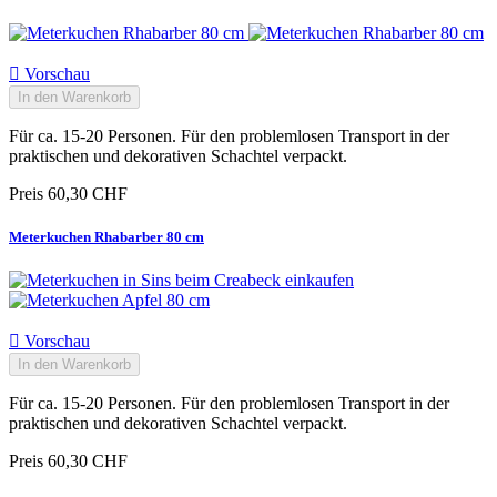

Vorschau
In den Warenkorb
Für ca. 15-20 Personen. Für den problemlosen Transport in der
praktischen und dekorativen Schachtel verpackt.
Preis
60,30 CHF
Meterkuchen Rhabarber 80 cm

Vorschau
In den Warenkorb
Für ca. 15-20 Personen. Für den problemlosen Transport in der
praktischen und dekorativen Schachtel verpackt.
Preis
60,30 CHF