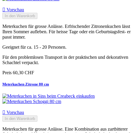

Vorschau
In den Warenkorb
Meterkuchen für grosse Anlässe. Erfrischender Zitronenkuchen lässt
Ihren Sommer aufleben. Für heisse Tage oder ein Geburtstagsfest- er
passt immer.
Geeignet für ca. 15 - 20 Personen.
Für den problemlosen Transport in der praktischen und dekorativen
Schachtel verpackt.
Preis
60,30 CHF
Meterkuchen Zitrone 80 cm

Vorschau
In den Warenkorb
Meterkuchen für grosse Anlässe. Eine Kombination aus zartbitterer