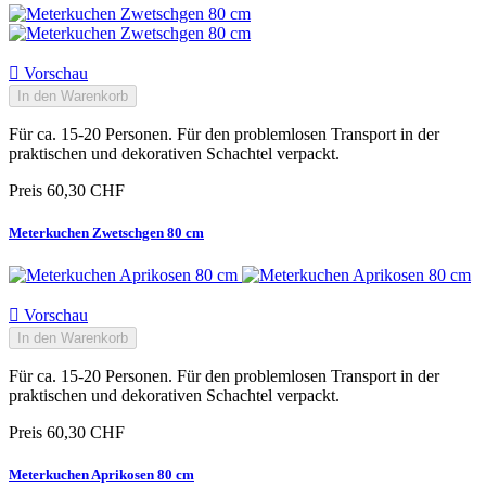

Vorschau
In den Warenkorb
Für ca. 15-20 Personen. Für den problemlosen Transport in der
praktischen und dekorativen Schachtel verpackt.
Preis
60,30 CHF
Meterkuchen Zwetschgen 80 cm

Vorschau
In den Warenkorb
Für ca. 15-20 Personen. Für den problemlosen Transport in der
praktischen und dekorativen Schachtel verpackt.
Preis
60,30 CHF
Meterkuchen Aprikosen 80 cm