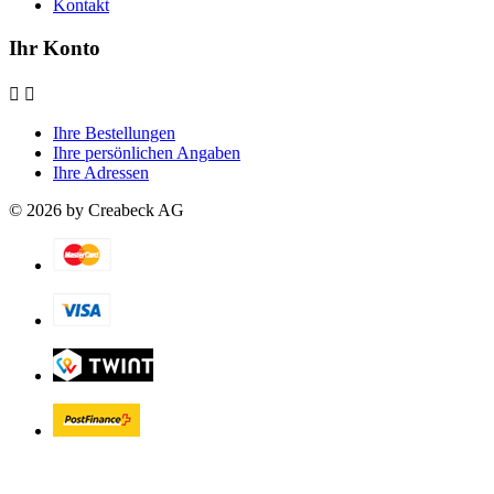
Kontakt
Ihr Konto


Ihre Bestellungen
Ihre persönlichen Angaben
Ihre Adressen
© 2026 by Creabeck AG