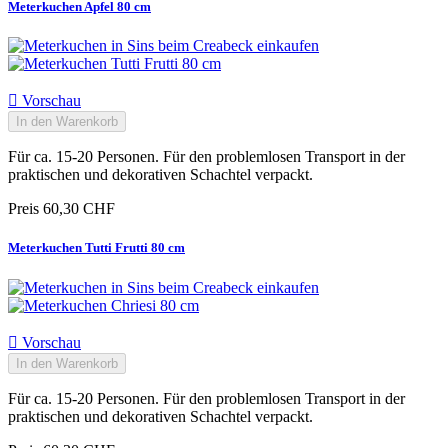
Meterkuchen Apfel 80 cm

Vorschau
In den Warenkorb
Für ca. 15-20 Personen. Für den problemlosen Transport in der
praktischen und dekorativen Schachtel verpackt.
Preis
60,30 CHF
Meterkuchen Tutti Frutti 80 cm

Vorschau
In den Warenkorb
Für ca. 15-20 Personen. Für den problemlosen Transport in der
praktischen und dekorativen Schachtel verpackt.