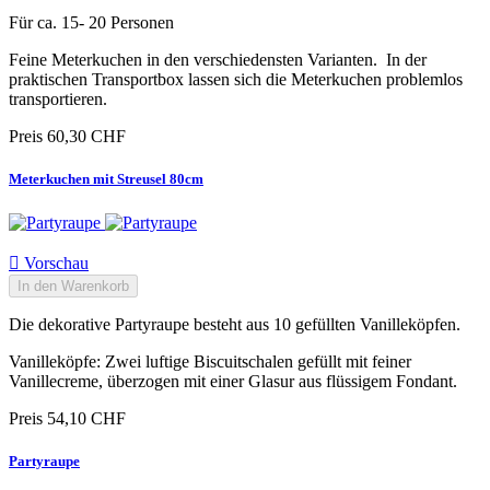
Für ca. 15- 20 Personen
Feine Meterkuchen in den verschiedensten Varianten. In der
praktischen Transportbox lassen sich die Meterkuchen problemlos
transportieren.
Preis
60,30 CHF
Meterkuchen mit Streusel 80cm

Vorschau
In den Warenkorb
Die dekorative Partyraupe besteht aus 10 gefüllten Vanilleköpfen.
Vanilleköpfe: Zwei luftige Biscuitschalen gefüllt mit feiner
Vanillecreme, überzogen mit einer Glasur aus flüssigem Fondant.
Preis
54,10 CHF
Partyraupe