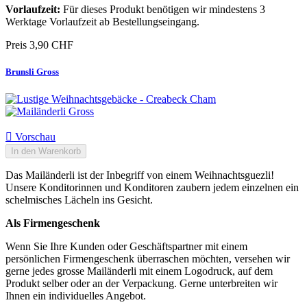
Vorlaufzeit:
Für dieses Produkt benötigen wir mindestens 3
Werktage Vorlaufzeit ab Bestellungseingang.
Preis
3,90 CHF
Brunsli Gross

Vorschau
In den Warenkorb
Das Mailänderli ist der Inbegriff von einem Weihnachtsguezli!
Unsere Konditorinnen und Konditoren zaubern jedem einzelnen ein
schelmisches Lächeln ins Gesicht.
Als Firmengeschenk
Wenn Sie Ihre Kunden oder Geschäftspartner mit einem
persönlichen Firmengeschenk überraschen möchten, versehen wir
gerne jedes grosse Mailänderli mit einem Logodruck, auf dem
Produkt selber oder an der Verpackung. Gerne unterbreiten wir
Ihnen ein individuelles Angebot.