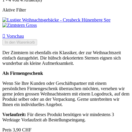
Aktive Filter

Vorschau
In den Warenkorb
Der Zimtstern ist ebenfalls ein Klassiker, der zur Weihnachtszeit
einfach dazugehört. Die hübsch dekorierten Sternen eignen sich
wunderbar als kleine Aufmerksamkeit.
Als Firmengeschenk
Wenn Sie Ihre Kunden oder Geschäftspartner mit einem
persönlichen Firmengeschenk überraschen möchten, versehen wir
gerne jeden grossen Weihnachtsstern mit einem Logodruck, auf dem
Produkt selber oder an der Verpackung. Gerne unterbreiten wir
Ihnen ein individuelles Angebot.
Vorlaufzeit:
Für dieses Produkt benötigen wir mindestens 3
Werktage Vorlaufzeit ab Bestellungseingang.
Preis
3,90 CHF