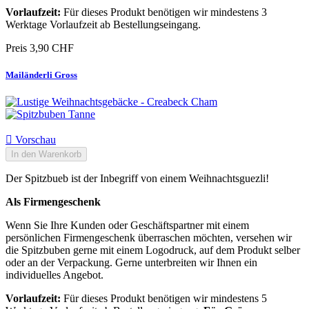
Vorlaufzeit:
Für dieses Produkt benötigen wir mindestens 3
Werktage Vorlaufzeit ab Bestellungseingang.
Preis
3,90 CHF
Mailänderli Gross

Vorschau
In den Warenkorb
Der Spitzbueb ist der Inbegriff von einem Weihnachtsguezli!
Als Firmengeschenk
Wenn Sie Ihre Kunden oder Geschäftspartner mit einem
persönlichen Firmengeschenk überraschen möchten, versehen wir
die Spitzbuben gerne mit einem Logodruck, auf dem Produkt selber
oder an der Verpackung. Gerne unterbreiten wir Ihnen ein
individuelles Angebot.
Vorlaufzeit:
Für dieses Produkt benötigen wir mindestens 5