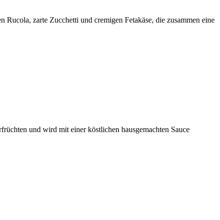
chen Rucola, zarte Zucchetti und cremigen Fetakäse, die zusammen eine
rfrüchten und wird mit einer köstlichen hausgemachten Sauce