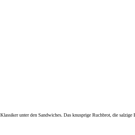
in Klassiker unter den Sandwiches. Das knusprige Ruchbrot, die salzige