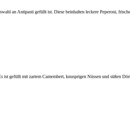
swahl an Antipasti gefüllt ist. Diese beinhalten leckere Peperoni, fris
s ist gefüllt mit zartem Camembert, knusprigen Nüssen und süßen Dör