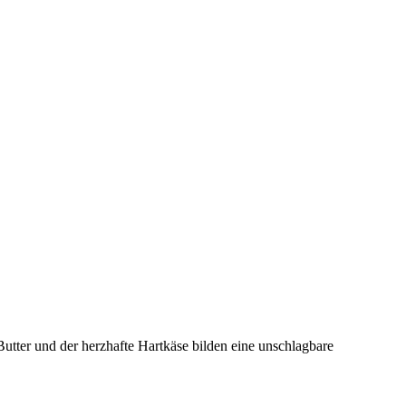
 Butter und der herzhafte Hartkäse bilden eine unschlagbare