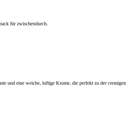
Snack für zwischendurch.
ste und eine weiche, luftige Krume, die perfekt zu der cremigen