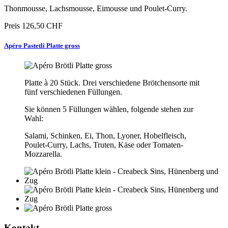
Thonmousse, Lachsmousse, Eimousse und Poulet-Curry.
Preis
126,50 CHF
Apéro Pastetli Platte gross
Platte à 20 Stück. Drei verschiedene Brötchensorte mit
fünf verschiedenen Füllungen.
Sie können 5 Füllungen wählen, folgende stehen zur
Wahl:
Salami, Schinken, Ei, Thon, Lyoner, Hobelfleisch,
Poulet-Curry, Lachs, Truten, Käse oder Tomaten-
Mozzarella.
Kontakt