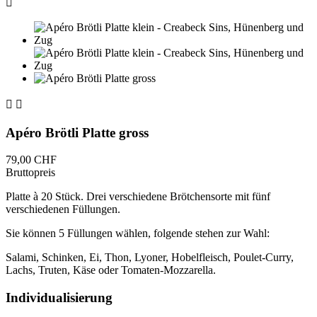



Apéro Brötli Platte gross
79,00 CHF
Bruttopreis
Platte à 20 Stück. Drei verschiedene Brötchensorte mit fünf
verschiedenen Füllungen.
Sie können 5 Füllungen wählen, folgende stehen zur Wahl:
Salami, Schinken, Ei, Thon, Lyoner, Hobelfleisch, Poulet-Curry,
Lachs, Truten, Käse oder Tomaten-Mozzarella.
Individualisierung