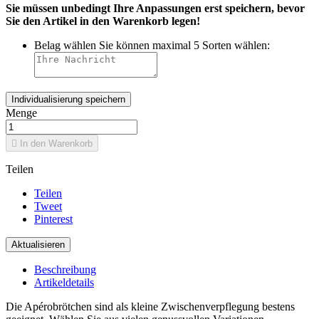
Sie müssen unbedingt Ihre Anpassungen erst speichern, bevor
Sie den Artikel in den Warenkorb legen!
Belag wählen Sie können maximal 5 Sorten wählen:
Individualisierung speichern
Menge

In den Warenkorb
Teilen
Teilen
Tweet
Pinterest
Beschreibung
Artikeldetails
Die Apérobrötchen sind als kleine Zwischenverpflegung bestens