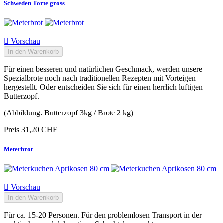
Schweden Torte gross

Vorschau
In den Warenkorb
Für einen besseren und natürlichen Geschmack, werden unsere
Spezialbrote noch nach traditionellen Rezepten mit Vorteigen
hergestellt. Oder entscheiden Sie sich für einen herrlich luftigen
Butterzopf.
(Abbildung: Butterzopf 3kg / Brote 2 kg)
Preis
31,20 CHF
Meterbrot

Vorschau
In den Warenkorb
Für ca. 15-20 Personen. Für den problemlosen Transport in der