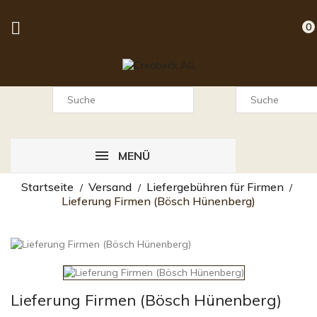

0
MENÜ
Startseite
Versand
Liefergebühren für Firmen
Lieferung Firmen (Bösch Hünenberg)
Lieferung Firmen (Bösch Hünenberg)