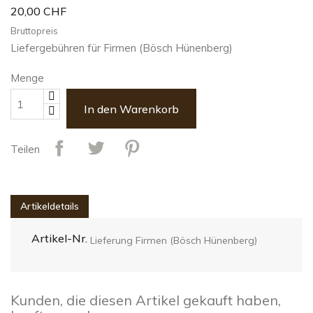
20,00 CHF
Bruttopreis
Liefergebühren für Firmen (Bösch Hünenberg)
Menge
In den Warenkorb
Teilen
Artikeldetails
Artikel-Nr.
Lieferung Firmen (Bösch Hünenberg)
Kunden, die diesen Artikel gekauft haben,