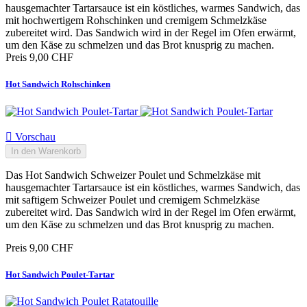
hausgemachter Tartarsauce ist ein köstliches, warmes Sandwich, das
mit hochwertigem Rohschinken und cremigem Schmelzkäse
zubereitet wird. Das Sandwich wird in der Regel im Ofen erwärmt,
um den Käse zu schmelzen und das Brot knusprig zu machen.
Preis
9,00 CHF
Hot Sandwich Rohschinken

Vorschau
In den Warenkorb
Das Hot Sandwich Schweizer Poulet und Schmelzkäse mit
hausgemachter Tartarsauce ist ein köstliches, warmes Sandwich, das
mit saftigem Schweizer Poulet und cremigem Schmelzkäse
zubereitet wird. Das Sandwich wird in der Regel im Ofen erwärmt,
um den Käse zu schmelzen und das Brot knusprig zu machen.
Preis
9,00 CHF
Hot Sandwich Poulet-Tartar