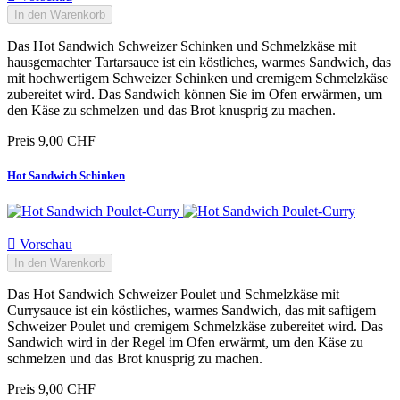
In den Warenkorb
Das Hot Sandwich Schweizer Schinken und Schmelzkäse mit
hausgemachter Tartarsauce ist ein köstliches, warmes Sandwich, das
mit hochwertigem Schweizer Schinken und cremigem Schmelzkäse
zubereitet wird. Das Sandwich können Sie im Ofen erwärmen, um
den Käse zu schmelzen und das Brot knusprig zu machen.
Preis
9,00 CHF
Hot Sandwich Schinken

Vorschau
In den Warenkorb
Das Hot Sandwich Schweizer Poulet und Schmelzkäse mit
Currysauce ist ein köstliches, warmes Sandwich, das mit saftigem
Schweizer Poulet und cremigem Schmelzkäse zubereitet wird. Das
Sandwich wird in der Regel im Ofen erwärmt, um den Käse zu
schmelzen und das Brot knusprig zu machen.
Preis
9,00 CHF