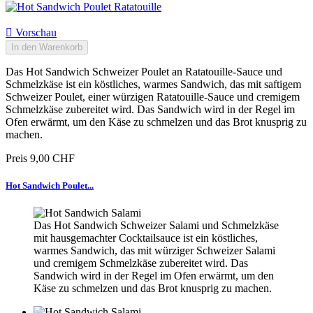

Vorschau
In den Warenkorb
Das Hot Sandwich Schweizer Poulet an Ratatouille-Sauce und
Schmelzkäse ist ein köstliches, warmes Sandwich, das mit saftigem
Schweizer Poulet, einer würzigen Ratatouille-Sauce und cremigem
Schmelzkäse zubereitet wird. Das Sandwich wird in der Regel im
Ofen erwärmt, um den Käse zu schmelzen und das Brot knusprig zu
machen.
Preis
9,00 CHF
Hot Sandwich Poulet...
Das Hot Sandwich Schweizer Salami und Schmelzkäse
mit hausgemachter Cocktailsauce ist ein köstliches,
warmes Sandwich, das mit würziger Schweizer Salami
und cremigem Schmelzkäse zubereitet wird. Das
Sandwich wird in der Regel im Ofen erwärmt, um den
Käse zu schmelzen und das Brot knusprig zu machen.