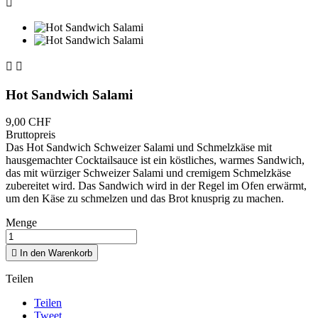



Hot Sandwich Salami
9,00 CHF
Bruttopreis
Das Hot Sandwich Schweizer Salami und Schmelzkäse mit
hausgemachter Cocktailsauce ist ein köstliches, warmes Sandwich,
das mit würziger Schweizer Salami und cremigem Schmelzkäse
zubereitet wird. Das Sandwich wird in der Regel im Ofen erwärmt,
um den Käse zu schmelzen und das Brot knusprig zu machen.
Menge

In den Warenkorb
Teilen
Teilen
Tweet