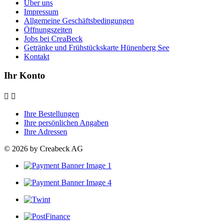
Über uns
Impressum
Allgemeine Geschäftsbedingungen
Öffnungszeiten
Jobs bei CreaBeck
Getränke und Frühstückskarte Hünenberg See
Kontakt
Ihr Konto


Ihre Bestellungen
Ihre persönlichen Angaben
Ihre Adressen
© 2026 by Creabeck AG