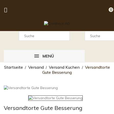

0
MENÜ
Startseite
Versand
Versand Kuchen
Versandtorte
Gute Besserung
Versandtorte Gute Besserung