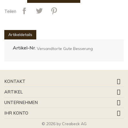
Teilen
Artikeldetails
Artikel-Nr.
Versandtorte Gute Besserung

KONTAKT

ARTIKEL

UNTERNEHMEN

IHR KONTO
© 2026 by Creabeck AG