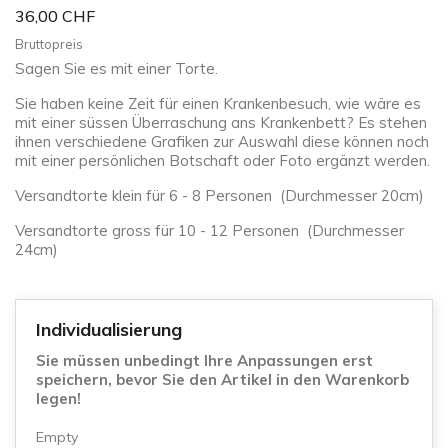
36,00 CHF
Bruttopreis
Sagen Sie es mit einer Torte.
Sie haben keine Zeit für einen Krankenbesuch, wie wäre es
mit einer süssen Überraschung ans Krankenbett? Es stehen
ihnen verschiedene Grafiken zur Auswahl diese können noch
mit einer persönlichen Botschaft oder Foto ergänzt werden.
Versandtorte klein für 6 - 8 Personen (Durchmesser 20cm)
Versandtorte gross für 10 - 12 Personen (Durchmesser
24cm)
Individualisierung
Sie müssen unbedingt Ihre Anpassungen erst
speichern, bevor Sie den Artikel in den Warenkorb
legen!
Empty