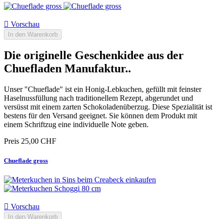

Vorschau
In den Warenkorb
Die originelle Geschenkidee aus der
Chuefladen Manufaktur..
Unser "Chueflade" ist ein Honig-Lebkuchen, gefüllt mit feinster
Haselnussfüllung nach traditionellem Rezept, abgerundet und
versüsst mit einem zarten Schokoladenüberzug. Diese Spezialität ist
bestens für den Versand geeignet. Sie können dem Produkt mit
einem Schriftzug eine individuelle Note geben.
Preis
25,00 CHF
Chueflade gross

Vorschau
In den Warenkorb