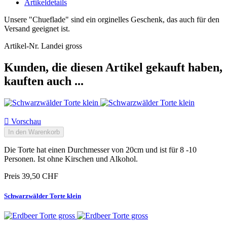
Artikeldetails
Unsere "Chueflade" sind ein orginelles Geschenk, das auch für den
Versand geeignet ist.
Artikel-Nr.
Landei gross
Kunden, die diesen Artikel gekauft haben,
kauften auch ...

Vorschau
In den Warenkorb
Die Torte hat einen Durchmesser von 20cm und ist für 8 -10
Personen. Ist ohne Kirschen und Alkohol.
Preis
39,50 CHF
Schwarzwälder Torte klein