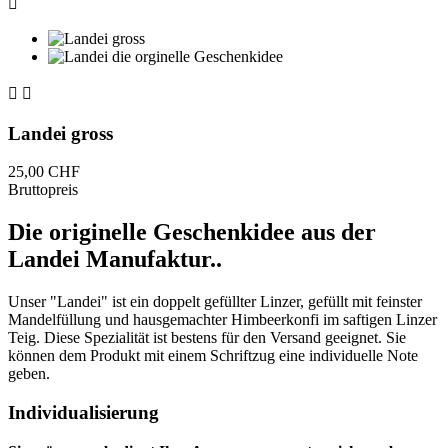



Landei gross
25,00 CHF
Bruttopreis
Die originelle Geschenkidee aus der
Landei Manufaktur..
Unser "Landei" ist ein doppelt gefüllter Linzer, gefüllt mit feinster
Mandelfüllung und hausgemachter Himbeerkonfi im saftigen Linzer
Teig. Diese Spezialität ist bestens für den Versand geeignet. Sie
können dem Produkt mit einem Schriftzug eine individuelle Note
geben.
Individualisierung