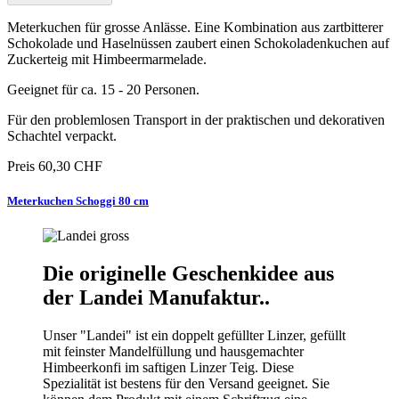
Meterkuchen für grosse Anlässe. Eine Kombination aus zartbitterer
Schokolade und Haselnüssen zaubert einen Schokoladenkuchen auf
Zuckerteig mit Himbeermarmelade.
Geeignet für ca. 15 - 20 Personen.
Für den problemlosen Transport in der praktischen und dekorativen
Schachtel verpackt.
Preis
60,30 CHF
Meterkuchen Schoggi 80 cm
Die originelle Geschenkidee aus
der Landei Manufaktur..
Unser "Landei" ist ein doppelt gefüllter Linzer, gefüllt
mit feinster Mandelfüllung und hausgemachter
Himbeerkonfi im saftigen Linzer Teig. Diese
Spezialität ist bestens für den Versand geeignet. Sie