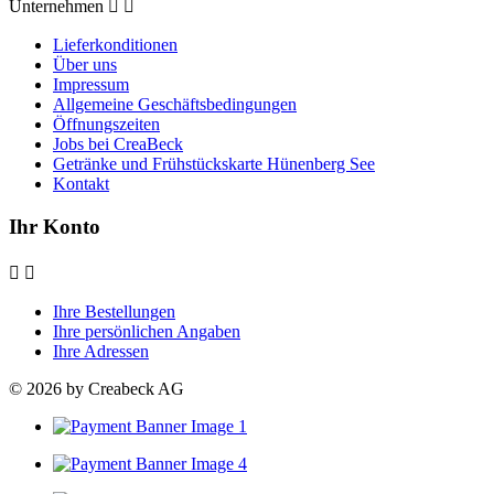
Unternehmen


Lieferkonditionen
Über uns
Impressum
Allgemeine Geschäftsbedingungen
Öffnungszeiten
Jobs bei CreaBeck
Getränke und Frühstückskarte Hünenberg See
Kontakt
Ihr Konto


Ihre Bestellungen
Ihre persönlichen Angaben
Ihre Adressen
© 2026 by Creabeck AG