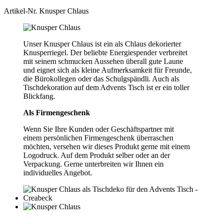
Artikel-Nr.
Knusper Chlaus
Unser Knusper Chlaus ist ein als Chlaus dekorierter
Knusperriegel. Der beliebte Energiespender verbreitet
mit seinem schmucken Aussehen überall gute Laune
und eignet sich als kleine Aufmerksamkeit für Freunde,
die Bürokollegen oder das Schulgspändli. Auch als
Tischdekoration auf dem Advents Tisch ist er ein toller
Blickfang.
Als Firmengeschenk
Wenn Sie Ihre Kunden oder Geschäftspartner mit
einem persönlichen Firmengeschenk überraschen
möchten, versehen wir dieses Produkt gerne mit einem
Logodruck. Auf dem Produkt selber oder an der
Verpackung. Gerne unterbreiten wir Ihnen ein
individuelles Angebot.