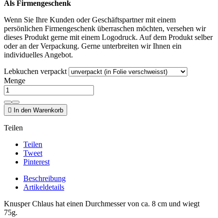
Als Firmengeschenk
Wenn Sie Ihre Kunden oder Geschäftspartner mit einem
persönlichen Firmengeschenk überraschen möchten, versehen wir
dieses Produkt gerne mit einem Logodruck. Auf dem Produkt selber
oder an der Verpackung. Gerne unterbreiten wir Ihnen ein
individuelles Angebot.
Lebkuchen verpackt
Menge

In den Warenkorb
Teilen
Teilen
Tweet
Pinterest
Beschreibung
Artikeldetails
Knusper Chlaus hat einen Durchmesser von ca. 8 cm und wiegt
75g.