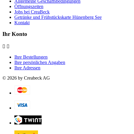
Allgemeine Geschäftsbedingungen
Öffnungszeiten
Jobs bei CreaBeck
Getränke und Frühstückskarte Hünenberg See
Kontakt
Ihr Konto


Ihre Bestellungen
Ihre persönlichen Angaben
Ihre Adressen
© 2026 by Creabeck AG