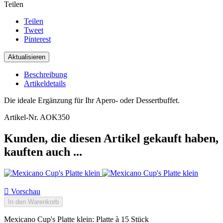
Teilen
Teilen
Tweet
Pinterest
Beschreibung
Artikeldetails
Die ideale Ergänzung für Ihr Apero- oder Dessertbuffet.
Artikel-Nr.
AOK350
Kunden, die diesen Artikel gekauft haben,
kauften auch ...

Vorschau
In den Warenkorb
Mexicano Cup's Platte klein: Platte à 15 Stück