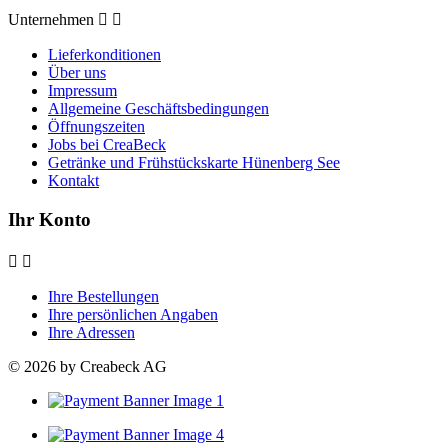
Unternehmen


Lieferkonditionen
Über uns
Impressum
Allgemeine Geschäftsbedingungen
Öffnungszeiten
Jobs bei CreaBeck
Getränke und Frühstückskarte Hünenberg See
Kontakt
Ihr Konto


Ihre Bestellungen
Ihre persönlichen Angaben
Ihre Adressen
© 2026 by Creabeck AG